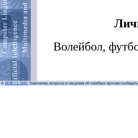
Лич
Волейбол, футбо
©
НОК CLAIM.
Замечания, вопросы и сведения об ошибках просим сообщать