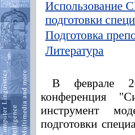
Использование С
подготовки спец
Подготовка преп
Литература
В феврале 
конференция "С
инструмент мод
подготовки специ