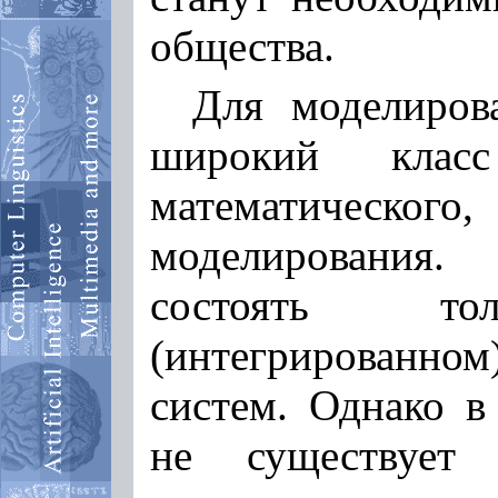
общества.
Для моделирова
широкий класс
математического,
моделирования
состоять т
(интегрированно
систем. Однако в
не существует 