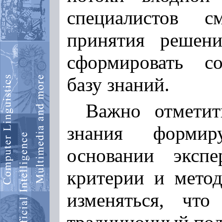
специалистов с
принятия решен
сформировать с
базу знаний.
Важно отметит
знания формир
основании экспе
критерии и метод
изменяться, что