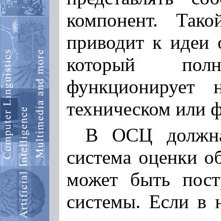
компонент. Так
приводит к идеи
который пол
функционирует 
техническом или 
В ОСЦ должна
система оценки о
может быть пост
системы. Если в 