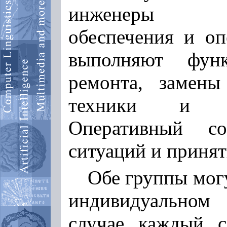
инженеры про
обеспечения и оп
выполняют функ
ремонта, замены
техники и пр
Оперативный со
ситуаций и приня
Обе группы мог
индивидуальном
случае каждый с