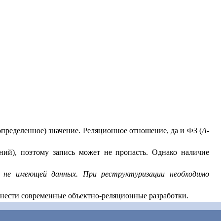
пределенное) значение. Реляционное отношение, да и ФЗ (
A-
ий), поэтому запись может не пропасть. Однако наличие
 не имеющей данных. При реструктуризации необходимо
тнести современные объектно-реляционные разработки.